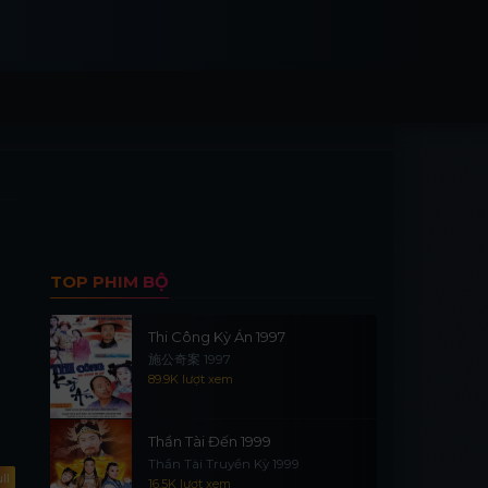
TOP PHIM BỘ
Thi Công Kỳ Án 1997
施公奇案 1997
89.9K lượt xem
Thần Tài Đến 1999
Thần Tài Truyền Kỳ 1999
ll
16.5K lượt xem