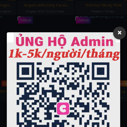
hington
Angels With Dirty Faces
Thời Đại Tân Kỳ 1936
1938
hington
Angels With Dirty Faces
Modern Times
Vietsub
Vietsub
×
Full HD
Full HD
Full 
1931
M 1931
Phía Tây Không Có Gì Lạ
1930
M
All Quiet On The Western
Front