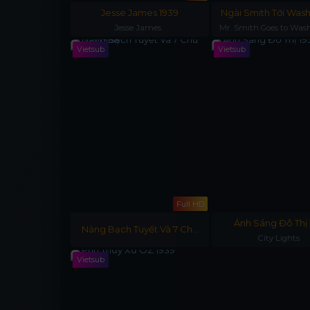
Jesse James 1939
Ngài Smith Tới Was
1939
Jesse James
Mr. Smith Goes to Was
Vietsub
Vietsub
Full HD
Ánh Sáng Đô Thị 
Nàng Bạch Tuyết Và 7 Chú
City Lights
Lùn 1938
Vietsub