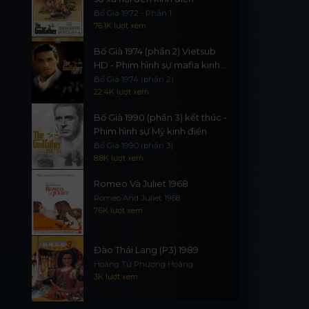
Bố Già 1972 - Phần 1
76.1K lượt xem
Bố Già 1974 (phần 2) Vietsub
HD - Phim hình sự mafia kinh
điển
Bố Già 1974 (phần 2)
22.4K lượt xem
Bố Già 1990 (phần 3) kết thúc -
Phim hình sự Mỹ kinh điển
Bố Già 1990 (phần 3)
8.8K lượt xem
Romeo Và Juliet 1968
Romeo And Juliet 1968
7.6K lượt xem
Đào Thái Lang (P3) 1989
Hoàng Tử Phượng Hoàng
3K lượt xem