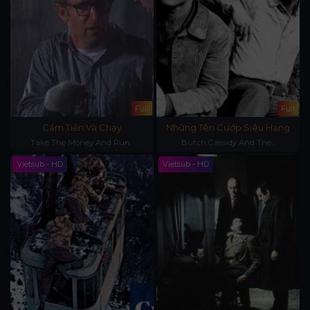
Full
Full
Cầm Tiền Và Chạy
Những Tên Cướp Siêu Hạng
Take The Money And Run
Butch Cassidy And The
Sundance Kid
Vietsub - HD
Vietsub - HD