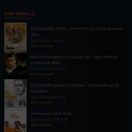
TOP PHIM LẺ
Bố Già (phần 1) 1972 - Phim hình sự xã hội đen kinh
điển
Bố Già 1972 - Phần 1
76.6K lượt xem
Bố Già 1974 (phần 2) Vietsub HD - Phim hình sự
mafia kinh điển
Bố Già 1974 (phần 2)
22.6K lượt xem
Bố Già 1990 (phần 3) kết thúc - Phim hình sự Mỹ
kinh điển
Bố Già 1990 (phần 3)
8.9K lượt xem
Romeo Và Juliet 1968
Romeo And Juliet 1968
7.6K lượt xem