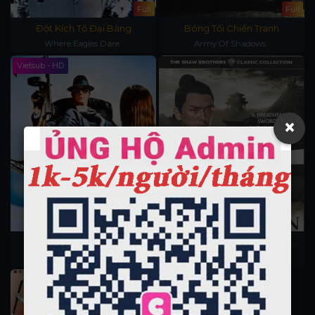
Full
Full
Đột Kích Tổ Đại Bàng
Bóng Tối Chiến Tranh
Where Eagles Dare
Army Of Shadows
Vietsub - HD
×
Full
The Italian Job
Độc Thủ Đại Hiệp Tái Xuất
Giang Hồ 1969 - Độc Bá Đao
The Italian Job
Độc Thủ Đại Hiệp Tái Xuất
Vương
Giang Hồ 1969