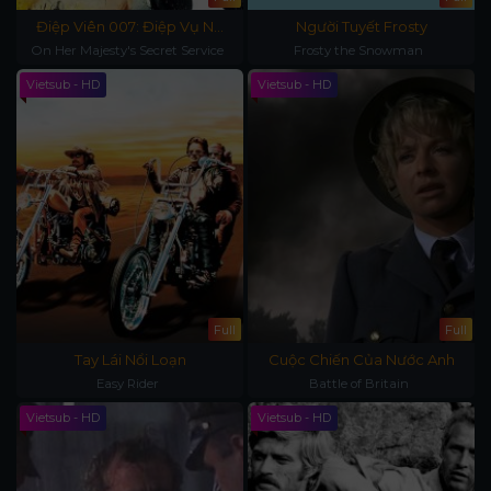
Điệp Viên 007: Điệp Vụ Nữ
Người Tuyết Frosty
Hoàng​
On Her Majesty's Secret Service
Frosty the Snowman
Vietsub - HD
Vietsub - HD
Full
Full
Tay Lái Nổi Loạn
Cuộc Chiến Của Nước Anh
Easy Rider
Battle of Britain
Vietsub - HD
Vietsub - HD