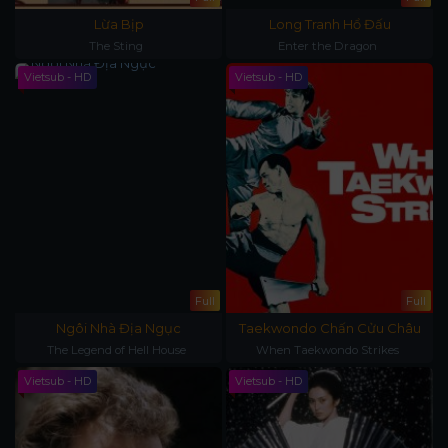
Lừa Bịp
Long Tranh Hổ Đấu
The Sting
Enter the Dragon
Vietsub - HD
Vietsub - HD
Full
Full
Ngôi Nhà Địa Ngục
Taekwondo Chấn Cửu Châu
The Legend of Hell House
When Taekwondo Strikes
Vietsub - HD
Vietsub - HD