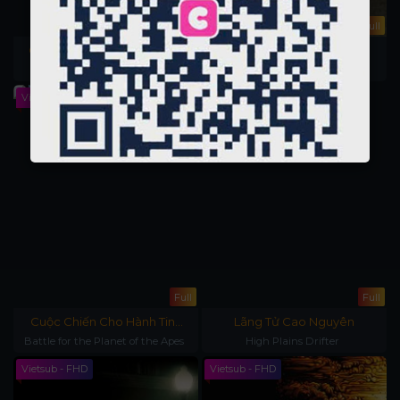
Full
Full
Cuộc Đời Của Serpico 1973
Cô Gái Một Con
Serpico
Thriller: A Cruel Picture
Vietsub - HD
Vietsub - FHD
Full
Full
Cuộc Chiến Cho Hành Tinh
Lãng Tử Cao Nguyên
Khỉ
Battle for the Planet of the Apes
High Plains Drifter
Vietsub - FHD
Vietsub - FHD