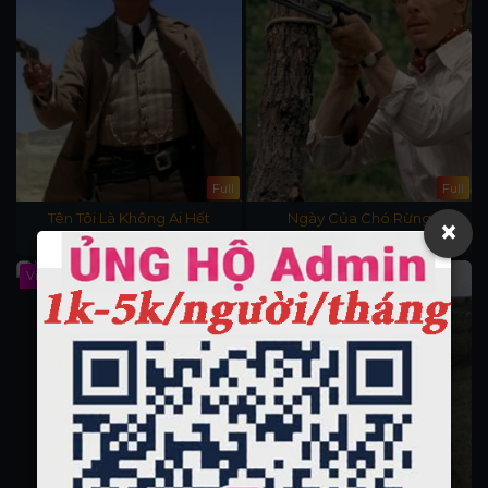
Full
Full
Tên Tôi Là Không Ai Hết
Ngày Của Chó Rừng
×
My Name Is Nobody
The Day Of The Jackal
Vietsub - HD
Vietsub - HD