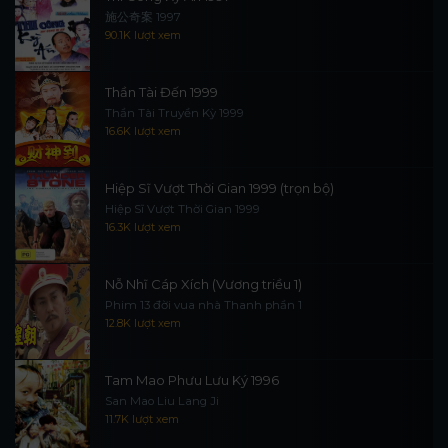
施公奇案 1997
90.1K lượt xem
Thần Tài Đến 1999
Thần Tài Truyền Kỳ 1999
16.6K lượt xem
Hiệp Sĩ Vượt Thời Gian 1999 (trọn bộ)
Hiệp Sĩ Vượt Thời Gian 1999
16.3K lượt xem
Nỗ Nhĩ Cáp Xích (Vương triều 1)
Phim 13 đời vua nhà Thanh phần 1
12.8K lượt xem
Tam Mao Phưu Lưu Ký 1996
San Mao Liu Lang Ji
11.7K lượt xem