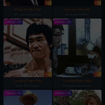
Full
Full
Sống Và Hãy Chết
Nổi Loạn Kiểu Mỹ
007: Live And Let Die
American Graffiti
Vietsub - HD
Vietsub - HD
Full
Full
Long Hổ Tranh Đấu
Du Hành Đến Nhật
Enter The Dragon
The Kyoto Connection
Vietsub - HD
Vietsub - HD