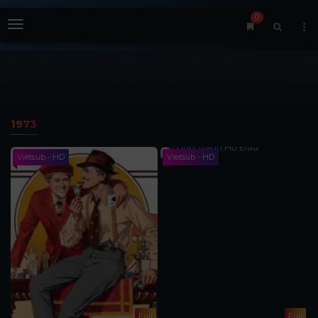
0
Menu
1973
Vietsub - HD
Vietsub - HD
Full
Full