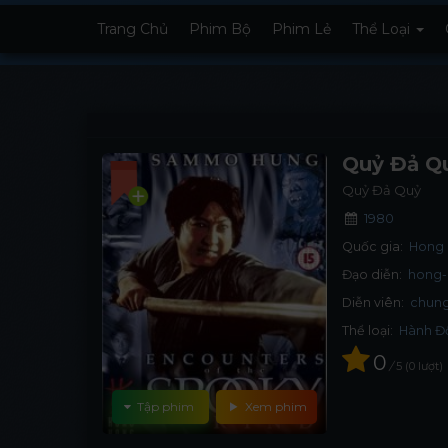
Trang Chủ
Phim Bộ
Phim Lẻ
Thể Loại
Quỷ Đả Q
Quỷ Đả Quỷ
1980
Quốc gia:
Hong
Đạo diễn:
hong-
Diễn viên:
chun
Thể loại:
Hành Đ
0
/
5
0
lượt
Tập phim
Xem phim