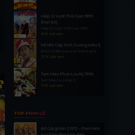
Hiệp Sĩ Vượt Thời Gian 1999
(trọn bộ)
Hiệp Sĩ Vượt Thời Gian 1999
16.1K lượt xem
Nỗ Nhĩ Cáp Xích (Vương triều 1)
Phim 13 đời vua nhà Thanh phần
1
12.7K lượt xem
Tam Mao Phưu Lưu Ký 1996
HD
Vietsub - HD
H
San Mao Liu Lang Ji
11.7K lượt xem
TOP PHIM LẺ
Bố Già (phần 1) 1972 - Phim hình
sự xã hội đen kinh điển