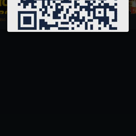
Full
Full
Fu
 Bố
Hình Nhân Liễu Gai
Meteor
The Wicker Man
Meteor